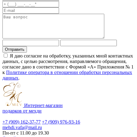
Я даю согласие на обработку, указанных мной контактных
данных, с целью рассмотрения, направляемого обращения,
согласие дано в соответствии с Формой «А» Приложения № 1
к
Политике оператора в отношении обработки персональных
данных
.
Интернет-магазин
подарков от мехди
+7 (909) 162-37-77
+7 (909) 976-93-16
mehdi.vafa@mail.ru
Пн-пт с 11.00 до 19.30