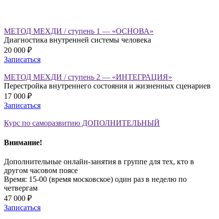
МЕТОД МЕХДИ / cтупень 1 — «ОСНОВА»
Диагностика внутренней системы человека
20 000 ₽
Записаться
МЕТОД МЕХДИ / cтупень 2 — «ИНТЕГРАЦИЯ»
Перестройка внутреннего состояния и жизненных сценариев
17 000 ₽
Записаться
Курс по саморазвитию ДОПОЛНИТЕЛЬНЫЙ
Внимание!
Дополнительные онлайн-занятия в группе для тех, кто в
другом часовом поясе
Время: 15-00 (время московское) один раз в неделю по
четвергам
47 000 ₽
Записаться