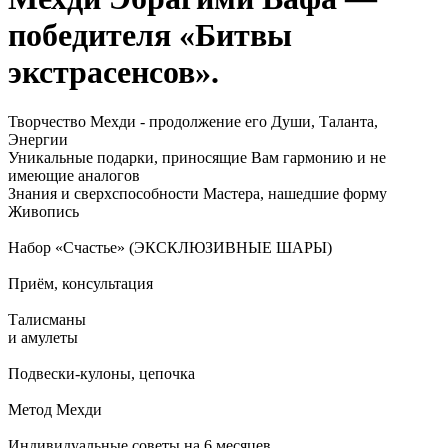
победителя «Битвы
экстрасенсов».
Творчество Мехди - продолжение его Души, Таланта,
Энергии
Уникальные подарки, приносящие Вам гармонию и не
имеющие аналогов
Знания и сверхспособности Мастера, нашедшие форму
Живопись
Набор «Счастье» (ЭКСКЛЮЗИВНЫЕ ШАРЫ)
Приём, консультация
Талисманы
и амулеты
Подвески-кулоны, цепочка
Метод Мехди
Индивидуальные советы на 6 месяцев