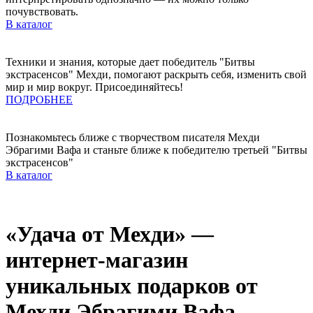
почувствовать.
В каталог
Техники и знания, которые дает победитель "Битвы
экстрасенсов" Мехди, помогают раскрыть себя, изменить свой
мир и мир вокруг. Присоединяйтесь!
ПОДРОБНЕЕ
Познакомьтесь ближе с творчеством писателя Мехди
Эбрагими Вафа и станьте ближе к победителю третьей "Битвы
экстрасенсов"
В каталог
«Удача от Мехди» —
интернет-магазин
уникальных подарков от
Мехди Эбрагими Вафа —