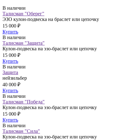
В наличии
Талисман "Оберег"
ЭЗО кулон-подвеска на браслет или цепочку
15 000 ₽
Купить
В наличии
Талисман "Защита"
Кулон-подвеска на эзо-браслет или цепочку
15 000 ₽
Купить
В наличии
Защита
нейзильбер
40 000 ₽
Купить
В наличии
Талисман "Победа"
Кулон-подвеска на эзо-браслет или цепочку
15 000 ₽
Купить
В наличии
Талисман "Сила"
Кулон-подвеска на эзо-браслет или цепочку