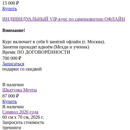
15 000 ₽
Купить
ИНДИВИДУАЛЬНЫЙ VIP-курс по саморазвитию ОФЛАЙН
Внимание!
Курс включает в себя 6 занятий офлайн (г. Москва).
Занятия проходят вдвоём (Мехди и ученик)
Время: ПО ДОГОВОРЁННОСТИ
700 000 ₽
Записаться
подарки со скидкой
В наличии
Шкатулка Мечты
87 000 ₽
Купить
В наличии
Символ 2026 года
60 см х 70 см, 2026 г.
Запросить стоимость
тренинги