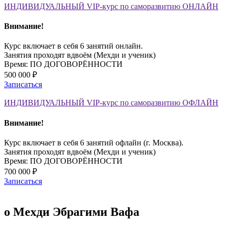
ИНДИВИДУАЛЬНЫЙ VIP-курс по саморазвитию ОНЛАЙН
Внимание!
Курс включает в себя 6 занятий онлайн.
Занятия проходят вдвоём (Мехди и ученик)
Время: ПО ДОГОВОРЁННОСТИ
500 000 ₽
Записаться
ИНДИВИДУАЛЬНЫЙ VIP-курс по саморазвитию ОФЛАЙН
Внимание!
Курс включает в себя 6 занятий офлайн (г. Москва).
Занятия проходят вдвоём (Мехди и ученик)
Время: ПО ДОГОВОРЁННОСТИ
700 000 ₽
Записаться
о Мехди Эбрагими Вафа