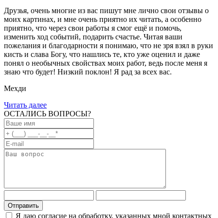
Друзья, очень многие из вас пишут мне лично свои отзывы о
моих картинах, и мне очень приятно их читать, а особенно
приятно, что через свои работы я смог ещё и помочь,
изменить ход событий, подарить счастье. Читая ваши
пожелания и благодарности я понимаю, что не зря взял в руки
кисть и слава Богу, что нашлись те, кто уже оценил и даже
понял о необычных свойствах моих работ, ведь после меня я
знаю что будет! Низкий поклон! Я рад за всех вас.
Мехди
Читать далее
ОСТАЛИСЬ ВОПРОСЫ?
Я даю согласие на обработку, указанных мной контактных