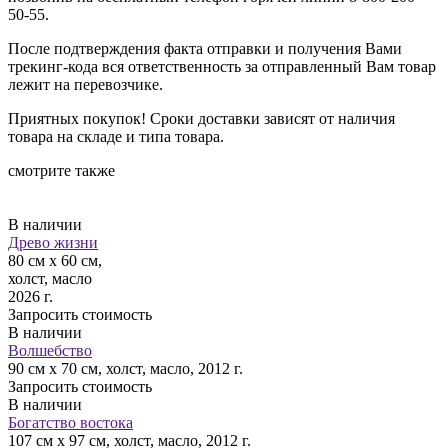
50-55.
После подтверждения факта отправки и получения Вами
трекинг-кода вся ответственность за отправленный Вам товар
лежит на перевозчике.
Приятных покупок! Сроки доставки зависят от наличия
товара на складе и типа товара.
смотрите также
В наличии
Древо жизни
80 см х 60 см,
холст, масло
2026 г.
Запросить стоимость
В наличии
Волшебство
90 см х 70 см, холст, масло, 2012 г.
Запросить стоимость
В наличии
Богатство востока
107 см х 97 см, холст, масло, 2012 г.