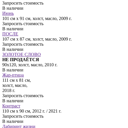
Запросить стоимость
В наличии
Июнь
101 см x 91 см, холст, масло, 2009 г.
Запросить стоимость
В наличии
ПОСЛЕ
107 см х 87 см, холст, масло, 2009 г.
Запросить стоимость
В наличии
ЗОЛОТОЕ СЛОВО
НЕ ПРОДАЁТСЯ
90х120, холст, масло, 2010 г.
В наличии
Жар-птица
111 см х 81 см,
холст, масло,
2018 г.
Запросить стоимость
В наличии
Контраст
110 см х 90 см, 2012 г. / 2021 г.
Запросить стоимость
В наличии
Лабиринт жизни