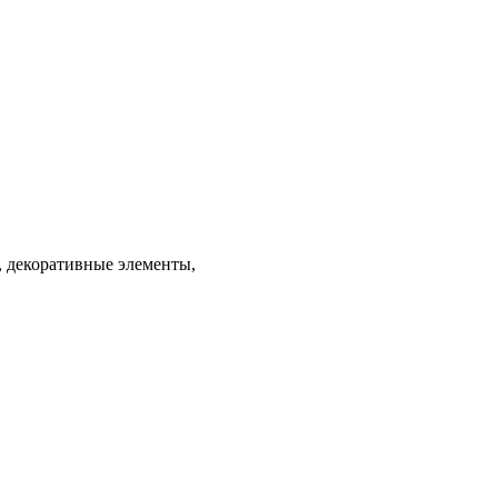
, декоративные элементы,