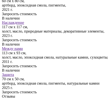
60 см х 80 см,
артборд, эпоксидная смола, пигменты,
2021 г.
Запросить стоимость
В наличии
Наслаждение
117 см х 117 см,
холст, масло, природные материалы, декоративные элементы,
2023 г.
Запросить стоимость
В наличии
Между нами
113 см х 93 см,
холст, масло, эпоксидная смола, натуральные камни, сухоцветы
2011 г.
Запросить стоимость
В наличии
Защита
70 см х 50 см,
артборд, эпоксидная смола, пигменты, натуральные камни
2025 г.
Запросить стоимость
Отзывы