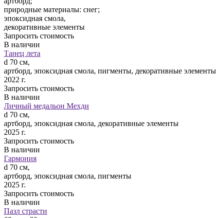
артборд;
природные материалы: снег;
эпоксидная смола,
декоративные элементы
Запросить стоимость
В наличии
Танец лета
d 70 см,
артборд, эпоксидная смола, пигменты, декоративные элементы
2022 г.
Запросить стоимость
В наличии
Личный медальон Мехди
d 70 см,
артборд, эпоксидная смола, декоративные элементы
2025 г.
Запросить стоимость
В наличии
Гармония
d 70 см,
артборд, эпоксидная смола, пигменты
2025 г.
Запросить стоимость
В наличии
Пазл страсти