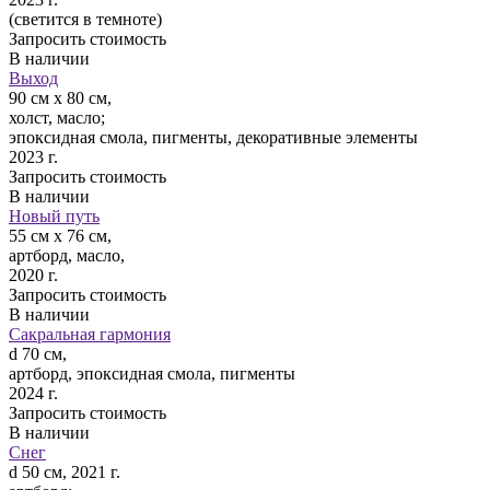
(светится в темноте)
Запросить стоимость
В наличии
Выход
90 см х 80 см,
холст, масло;
эпоксидная смола, пигменты, декоративные элементы
2023 г.
Запросить стоимость
В наличии
Новый путь
55 см х 76 см,
артборд, масло,
2020 г.
Запросить стоимость
В наличии
Сакральная гармония
d 70 см,
артборд, эпоксидная смола, пигменты
2024 г.
Запросить стоимость
В наличии
Снег
d 50 см, 2021 г.