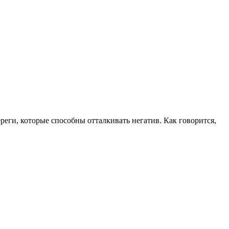
еги, которые способны отталкивать негатив. Как говорится,