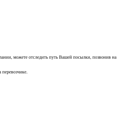
лании, можете отследить путь Вашей посылки, позвонив на
 перевозчике.