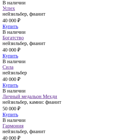
В наличии
Успех
нейзильбер, фианит
40 000 ₽
Купить
В наличии
Богатство
нейзильбер, фианит
40 000 ₽
Купить
В наличии
Сила
нейзильбер
40 000 ₽
Купить
В наличии
Личный медальон Мехди
нейзильбер, камни: фианит
50 000 ₽
Купить
В наличии
Гармония
нейзильбер, фианит
40 000 ₽