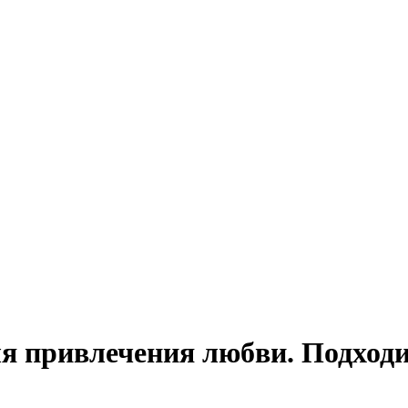
я привлечения любви. Подходит