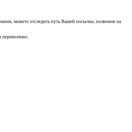
лании, можете отследить путь Вашей посылки, позвонив на
 перевозчике.