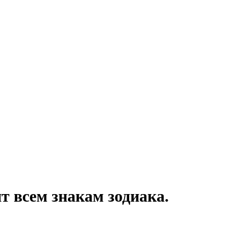
 всем знакам зодиака.