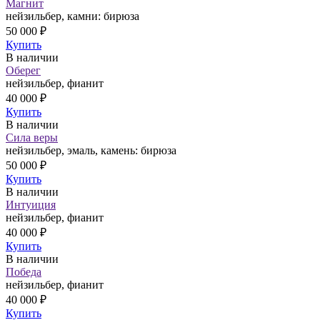
Магнит
нейзильбер, камни: бирюза
50 000 ₽
Купить
В наличии
Оберег
нейзильбер, фианит
40 000 ₽
Купить
В наличии
Сила веры
нейзильбер, эмаль, камень: бирюза
50 000 ₽
Купить
В наличии
Интуиция
нейзильбер, фианит
40 000 ₽
Купить
В наличии
Победа
нейзильбер, фианит
40 000 ₽
Купить