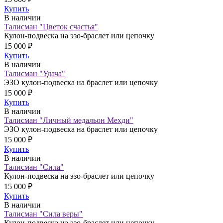
Купить
В наличии
Талисман "Цветок счастья"
Кулон-подвеска на эзо-браслет или цепочку
15 000 ₽
Купить
В наличии
Талисман "Удача"
ЭЗО кулон-подвеска на браслет или цепочку
15 000 ₽
Купить
В наличии
Талисман "Личный медальон Мехди"
ЭЗО кулон-подвеска на браслет или цепочку
15 000 ₽
Купить
В наличии
Талисман "Сила"
Кулон-подвеска на эзо-браслет или цепочку
15 000 ₽
Купить
В наличии
Талисман "Сила веры"
Кулон-подвеска на эзо-браслет или цепочку