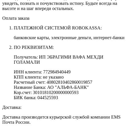
увидеть, познать и почувствовать истину. Будьте всегда на
высоте и на шаг впереди остальных.
Оплата заказа
ПЛАТЕЖНОЙ СИСТЕМОЙ ROBOKASSA:
банковские карты, электронные деньги, интернет-банки
ПО РЕКВИЗИТАМ:
Получатель: ИП ЭБРАГИМИ ВАФА МЕХДИ
ГОЛАМАЛИ
ИНН клиента: 772984940449
КПП клиента: не указано
Расчетный счет: 40802810402860019857
Название Банка: АО "АЛЬФА-БАНК"
Кор.счет: 30101810200000000593
БИК банка: 044525593
Доставка:
Доставка производится курьерской службой компании EMS
Почта России.