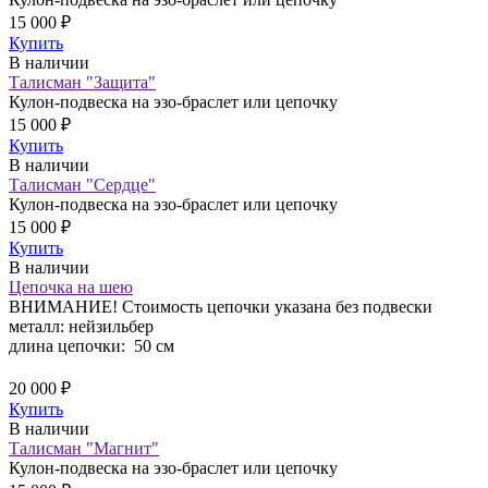
15 000 ₽
Купить
В наличии
Талисман "Защита"
Кулон-подвеска на эзо-браслет или цепочку
15 000 ₽
Купить
В наличии
Талисман "Сердце"
Кулон-подвеска на эзо-браслет или цепочку
15 000 ₽
Купить
В наличии
Цепочка на шею
ВНИМАНИЕ! Стоимость цепочки указана без подвески
металл: нейзильбер
длина цепочки: 50 см
20 000 ₽
Купить
В наличии
Талисман "Магнит"
Кулон-подвеска на эзо-браслет или цепочку